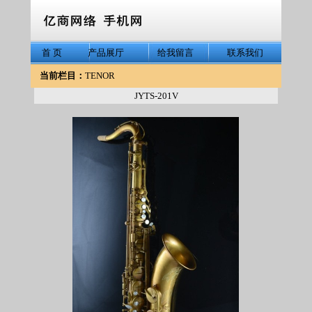
首 页
产品展厅
给我留言
联系我们
当前栏目：
TENOR
JYTS-201V