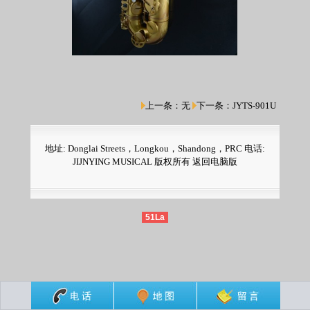
上一条：
无
下一条：
JYTS-901U
地址: Donglai Streets，Longkou，Shandong，PRC 电话:
JIJNYING MUSICAL 版权所有
返回电脑版
51La