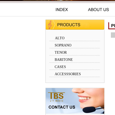
ALTO
SOPRANO
TENOR
BARITONE
CASES
ACCESSSORIES